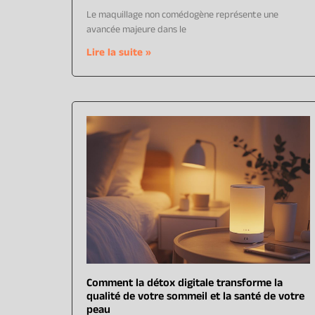
Le maquillage non comédogène représente une
avancée majeure dans le
Lire la suite »
Comment la détox digitale transforme la
qualité de votre sommeil et la santé de votre
peau