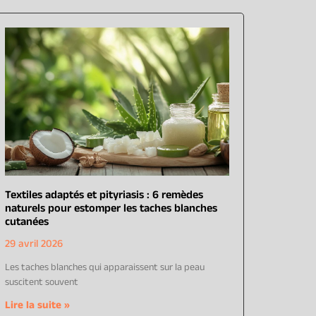
Textiles adaptés et pityriasis : 6 remèdes
naturels pour estomper les taches blanches
cutanées
29 avril 2026
Les taches blanches qui apparaissent sur la peau
suscitent souvent
Lire la suite »