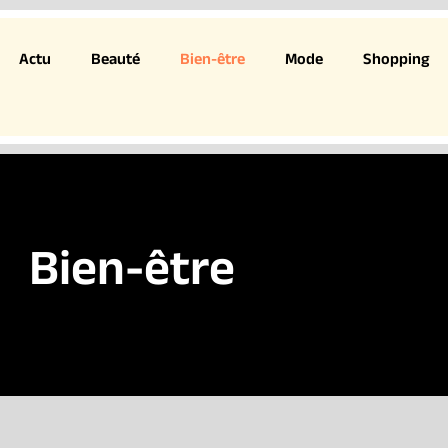
Actu
Beauté
Bien-être
Mode
Shopping
Bien-être