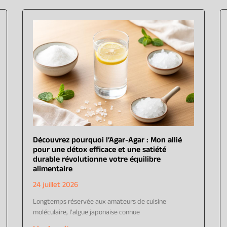
Découvrez pourquoi l’Agar-Agar : Mon allié
pour une détox efficace et une satiété
durable révolutionne votre équilibre
alimentaire
24 juillet 2026
Longtemps réservée aux amateurs de cuisine
moléculaire, l'algue japonaise connue