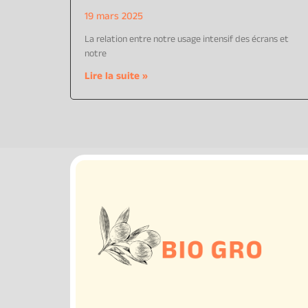
19 mars 2025
La relation entre notre usage intensif des écrans et
notre
Lire la suite »