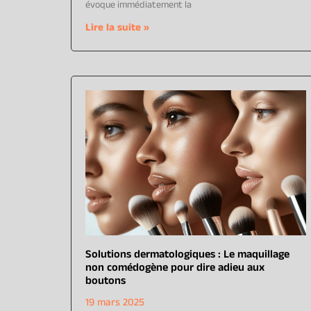
évoque immédiatement la
Lire la suite »
Solutions dermatologiques : Le maquillage
non comédogène pour dire adieu aux
boutons
19 mars 2025