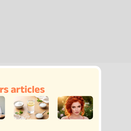
rs articles