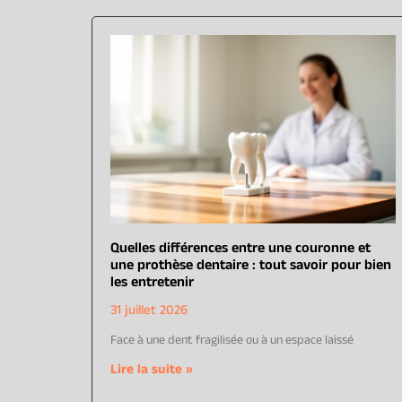
Quelles différences entre une couronne et
une prothèse dentaire : tout savoir pour bien
les entretenir
31 juillet 2026
Face à une dent fragilisée ou à un espace laissé
Lire la suite »