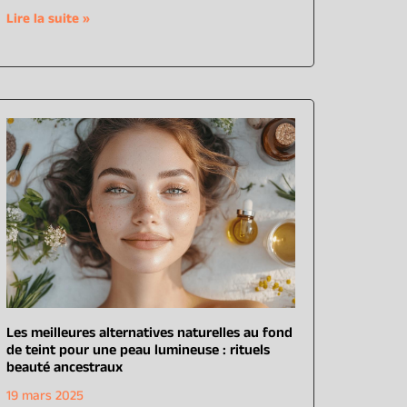
Lire la suite »
Les meilleures alternatives naturelles au fond
de teint pour une peau lumineuse : rituels
beauté ancestraux
19 mars 2025