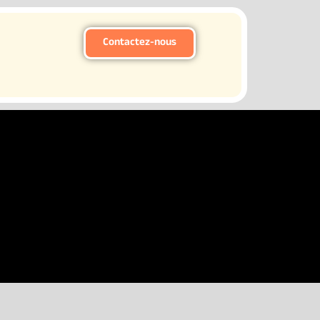
Contactez-nous