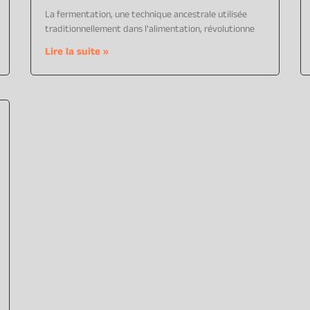
La fermentation, une technique ancestrale utilisée
traditionnellement dans l’alimentation, révolutionne
Lire la suite »