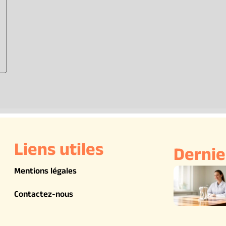
Liens utiles
Dernie
Mentions légales
Contactez-nous