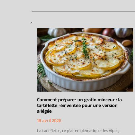
Comment préparer un gratin minceur : la
tartiflette réinventée pour une version
allégée
18 avril 2026
La tartiflette, ce plat emblématique des Alpes,