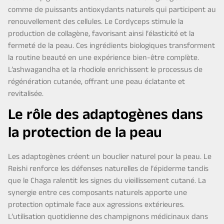
comme de puissants antioxydants naturels qui participent au
renouvellement des cellules. Le Cordyceps stimule la
production de collagène, favorisant ainsi l’élasticité et la
fermeté de la peau. Ces ingrédients biologiques transforment
la routine beauté en une expérience bien-être complète.
L’ashwagandha et la rhodiole enrichissent le processus de
régénération cutanée, offrant une peau éclatante et
revitalisée.
Le rôle des adaptogènes dans
la protection de la peau
Les adaptogènes créent un bouclier naturel pour la peau. Le
Reishi renforce les défenses naturelles de l’épiderme tandis
que le Chaga ralentit les signes du vieillissement cutané. La
synergie entre ces composants naturels apporte une
protection optimale face aux agressions extérieures.
L’utilisation quotidienne des champignons médicinaux dans