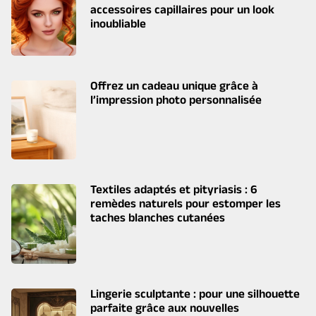
accessoires capillaires pour un look
inoubliable
Offrez un cadeau unique grâce à
l’impression photo personnalisée
Textiles adaptés et pityriasis : 6
remèdes naturels pour estomper les
taches blanches cutanées
Lingerie sculptante : pour une silhouette
parfaite grâce aux nouvelles