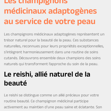
Les champignons
médicinaux adaptogènes
au service de votre peau
Les champignons médicinaux adaptogènes représentent un
trésor naturel pour la beauté de la peau. Ces substances
naturelles, reconnues pour leurs propriétés exceptionnelles,
s’intègrent harmonieusement dans une routine de soins
cutanés. Découvrons ensemble deux champions des soins
naturels qui transforment l’approche du soin de la peau.
Le reishi, allié naturel de la
beauté
Le reishi se distingue comme un allié précieux pour votre
routine beauté. Ce champignon médicinal participe
activement au maintien d’une peau saine et éclatante. Son