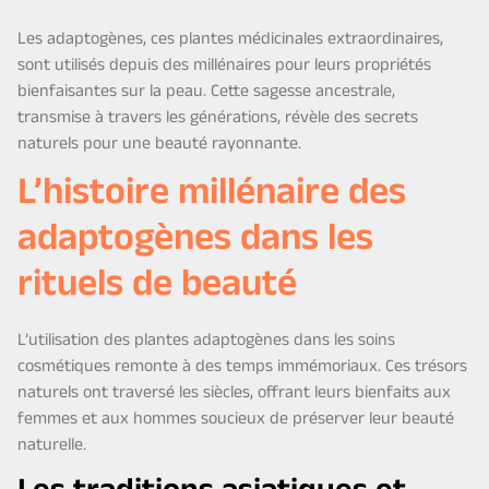
Les adaptogènes, ces plantes médicinales extraordinaires,
sont utilisés depuis des millénaires pour leurs propriétés
bienfaisantes sur la peau. Cette sagesse ancestrale,
transmise à travers les générations, révèle des secrets
naturels pour une beauté rayonnante.
L’histoire millénaire des
adaptogènes dans les
rituels de beauté
L’utilisation des plantes adaptogènes dans les soins
cosmétiques remonte à des temps immémoriaux. Ces trésors
naturels ont traversé les siècles, offrant leurs bienfaits aux
femmes et aux hommes soucieux de préserver leur beauté
naturelle.