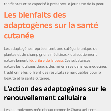
tonifiantes et sa capacité à préserver la jeunesse de la peau.
Les bienfaits des
adaptogènes sur la santé
cutanée
Les adaptogènes représentent une catégorie unique de
plantes et de champignons médicinaux qui soutiennent
naturellement l’
équilibre de la peau
. Ces substances
naturelles, utilisées depuis des millénaires dans les médecines
traditionnelles, offrent des résultats remarquables pour la
beauté et la santé cutanée.
L’action des adaptogènes sur le
renouvellement cellulaire
Les champignons médicinaux comme le Chaga agissent