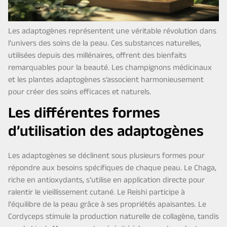
Les adaptogènes représentent une véritable révolution dans
l’univers des soins de la peau. Ces substances naturelles,
utilisées depuis des millénaires, offrent des bienfaits
remarquables pour la beauté. Les champignons médicinaux
et les plantes adaptogènes s’associent harmonieusement
pour créer des soins efficaces et naturels.
Les différentes formes
d’utilisation des adaptogènes
Les adaptogènes se déclinent sous plusieurs formes pour
répondre aux besoins spécifiques de chaque peau. Le Chaga,
riche en antioxydants, s’utilise en application directe pour
ralentir le vieillissement cutané. Le Reishi participe à
l’équilibre de la peau grâce à ses propriétés apaisantes. Le
Cordyceps stimule la production naturelle de collagène, tandis