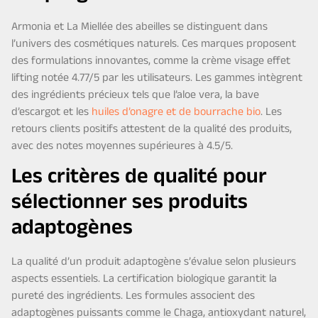
Armonia et La Miellée des abeilles se distinguent dans
l’univers des cosmétiques naturels. Ces marques proposent
des formulations innovantes, comme la crème visage effet
lifting notée 4.77/5 par les utilisateurs. Les gammes intègrent
des ingrédients précieux tels que l’aloe vera, la bave
d’escargot et les
huiles d’onagre et de bourrache bio
. Les
retours clients positifs attestent de la qualité des produits,
avec des notes moyennes supérieures à 4.5/5.
Les critères de qualité pour
sélectionner ses produits
adaptogènes
La qualité d’un produit adaptogène s’évalue selon plusieurs
aspects essentiels. La certification biologique garantit la
pureté des ingrédients. Les formules associent des
adaptogènes puissants comme le Chaga, antioxydant naturel,