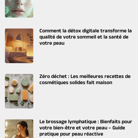
Comment la détox digitale transforme la
qualité de votre sommeil et la santé de
votre peau
Zéro déchet : Les meilleures recettes de
cosmétiques solides fait maison
Le brossage lymphatique : Bienfaits pour
votre bien-être et votre peau – Guide
pratique pour peau réactive