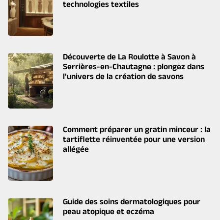
technologies textiles
Découverte de La Roulotte à Savon à
Serrières-en-Chautagne : plongez dans
l’univers de la création de savons
Comment préparer un gratin minceur : la
tartiflette réinventée pour une version
allégée
Guide des soins dermatologiques pour
peau atopique et eczéma