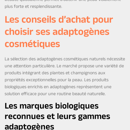
beauté quotidienne permet d’obtenir une peau visiblement
plus forte et resplendissante.
Les conseils d’achat pour
choisir ses adaptogènes
cosmétiques
La sélection des adaptogènes cosmétiques naturels nécessite
une attention particulière. Le marché propose une variété de
produits intégrant des plantes et champignons aux
propriétés exceptionnelles pour la peau. Les produits
biologiques enrichis en adaptogènes représentent une
solution efficace pour une routine beauté naturelle.
Les marques biologiques
reconnues et leurs gammes
adaptogènes