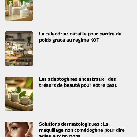
Le calendrier detaille pour perdre du
poids grace au regime KOT
Les adaptogènes ancestraux : des
trésors de beauté pour votre peau
Solutions dermatologiques : Le
maquillage non comédogène pour dire