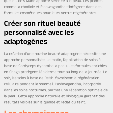
que le Lion’s Mane apporte sérénité à la peau. Les plantes
comme la rhodiole et l’ashwagandha s’intègrent dans des
formules cosmétiques pour leurs vertus régénérantes.
Créer son rituel beauté
personnalisé avec les
adaptogènes
La création d’une routine beauté adaptogène nécessite une
approche personnalisée. Le matin, l’application de soins à
base de Cordyceps dynamise la peau. Les formules enrichies
en Chaga protègent l’épiderme tout au long de la journée. Le
soir, les soins à base de Reishi favorisent la régénération
cellulaire pendant le sommeil. L’ashwagandha, incorporée
dans les soins nocturnes, permet une réparation optimale de
la peau. Cette approche naturelle et biologique garantit des
résultats visibles sur la qualité et l’éclat du teint.