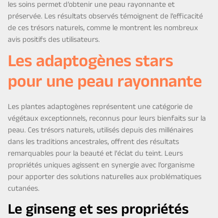
les soins permet d’obtenir une peau rayonnante et
préservée. Les résultats observés témoignent de l’efficacité
de ces trésors naturels, comme le montrent les nombreux
avis positifs des utilisateurs.
Les adaptogènes stars
pour une peau rayonnante
Les plantes adaptogènes représentent une catégorie de
végétaux exceptionnels, reconnus pour leurs bienfaits sur la
peau. Ces trésors naturels, utilisés depuis des millénaires
dans les traditions ancestrales, offrent des résultats
remarquables pour la beauté et l’éclat du teint. Leurs
propriétés uniques agissent en synergie avec l’organisme
pour apporter des solutions naturelles aux problématiques
cutanées.
Le ginseng et ses propriétés