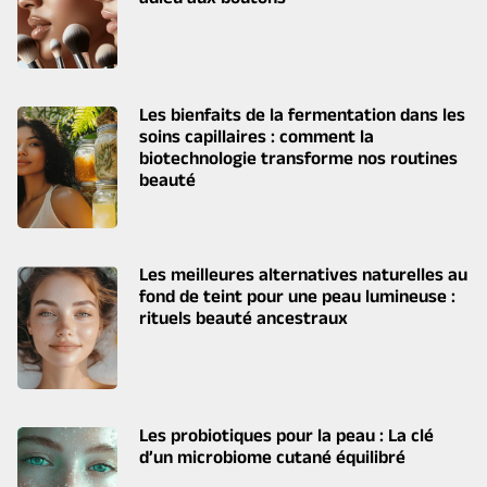
adieu aux boutons
Les bienfaits de la fermentation dans les
soins capillaires : comment la
biotechnologie transforme nos routines
beauté
Les meilleures alternatives naturelles au
fond de teint pour une peau lumineuse :
rituels beauté ancestraux
Les probiotiques pour la peau : La clé
d’un microbiome cutané équilibré