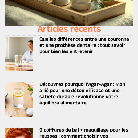
Articles récents
Quelles différences entre une couronne
et une prothèse dentaire : tout savoir
pour bien les entretenir
Découvrez pourquoi l’Agar-Agar : Mon
allié pour une détox efficace et une
satiété durable révolutionne votre
équilibre alimentaire
9 coiffures de bal + maquillage pour les
rousses : comment choisir vos