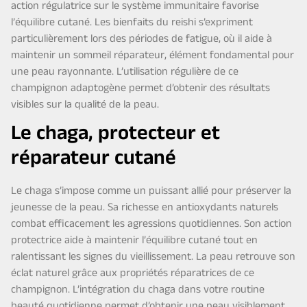
action régulatrice sur le système immunitaire favorise
l’équilibre cutané. Les bienfaits du reishi s’expriment
particulièrement lors des périodes de fatigue, où il aide à
maintenir un sommeil réparateur, élément fondamental pour
une peau rayonnante. L’utilisation régulière de ce
champignon adaptogène permet d’obtenir des résultats
visibles sur la qualité de la peau.
Le chaga, protecteur et
réparateur cutané
Le chaga s’impose comme un puissant allié pour préserver la
jeunesse de la peau. Sa richesse en antioxydants naturels
combat efficacement les agressions quotidiennes. Son action
protectrice aide à maintenir l’équilibre cutané tout en
ralentissant les signes du vieillissement. La peau retrouve son
éclat naturel grâce aux propriétés réparatrices de ce
champignon. L’intégration du chaga dans votre routine