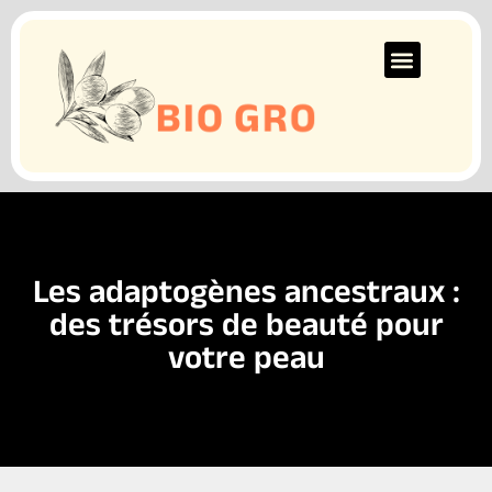
Les adaptogènes ancestraux :
des trésors de beauté pour
votre peau