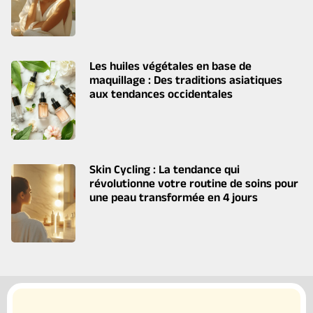
Les huiles végétales en base de
maquillage : Des traditions asiatiques
aux tendances occidentales
Skin Cycling : La tendance qui
révolutionne votre routine de soins pour
une peau transformée en 4 jours