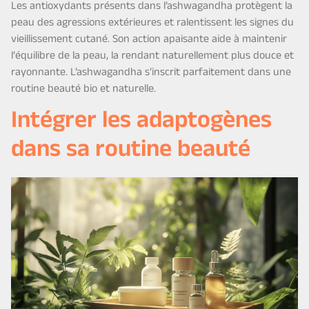
Les antioxydants présents dans l’ashwagandha protègent la
peau des agressions extérieures et ralentissent les signes du
vieillissement cutané. Son action apaisante aide à maintenir
l’équilibre de la peau, la rendant naturellement plus douce et
rayonnante. L’ashwagandha s’inscrit parfaitement dans une
routine beauté bio et naturelle.
Intégrer les adaptogènes
dans sa routine beauté