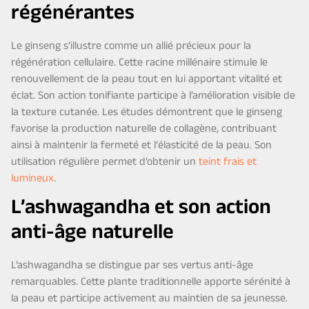
régénérantes
Le ginseng s’illustre comme un allié précieux pour la
régénération cellulaire. Cette racine millénaire stimule le
renouvellement de la peau tout en lui apportant vitalité et
éclat. Son action tonifiante participe à l’amélioration visible de
la texture cutanée. Les études démontrent que le ginseng
favorise la production naturelle de collagène, contribuant
ainsi à maintenir la fermeté et l’élasticité de la peau. Son
utilisation régulière permet d’obtenir un
teint frais et
lumineux
.
L’ashwagandha et son action
anti-âge naturelle
L’ashwagandha se distingue par ses vertus anti-âge
remarquables. Cette plante traditionnelle apporte sérénité à
la peau et participe activement au maintien de sa jeunesse.